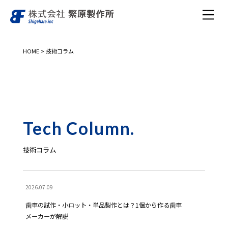
HOME
>
技術コラム
Tech Column.
技術コラム
2026.07.09
歯車の試作・小ロット・単品製作とは？1個から作る歯車
メーカーが解説