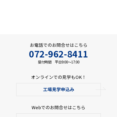
お電話でのお問合せはこちら
072-962-8411
受付時間 平日9:00～17:00
オンラインでの見学もOK！
工場見学申込み
Webでのお問合せはこちら