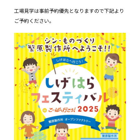
工場見学は事前予約優先となりますので下記より
ご予約ください。