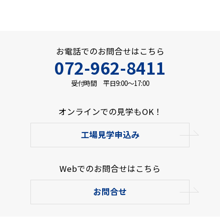
お電話でのお問合せはこちら
072-962-8411
受付時間 平日9:00～17:00
オンラインでの見学もOK！
工場見学申込み
Webでのお問合せはこちら
お問合せ