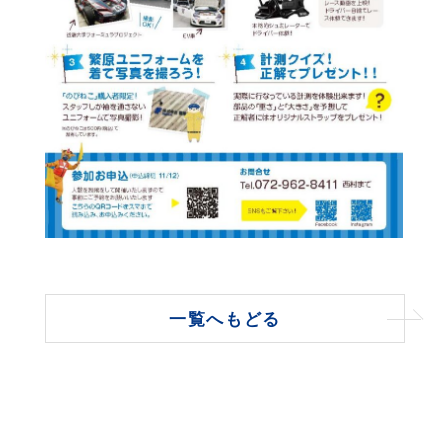
一覧へもどる