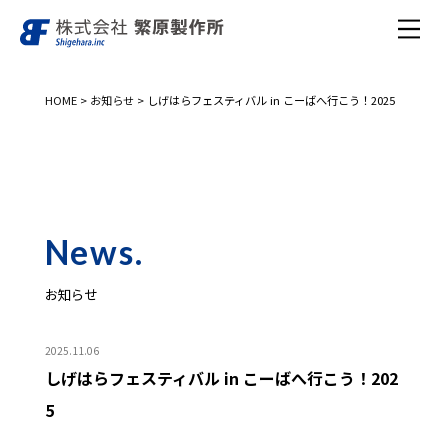
HOME
>
お知らせ
>
しげはらフェスティバル in こーばへ行こう！2025
News.
お知らせ
2025.11.06
しげはらフェスティバル in こーばへ行こう！202
5